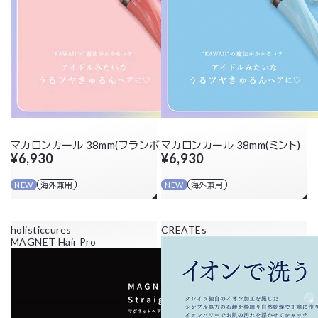
マカロンカール 38mm(フランボワーズ)
マカロンカール 38mm(ミント)
¥6,930
¥6,930
NEW
海外兼用
NEW
海外兼用
holisticcures
CREATEs
MAGNET Hair Pro