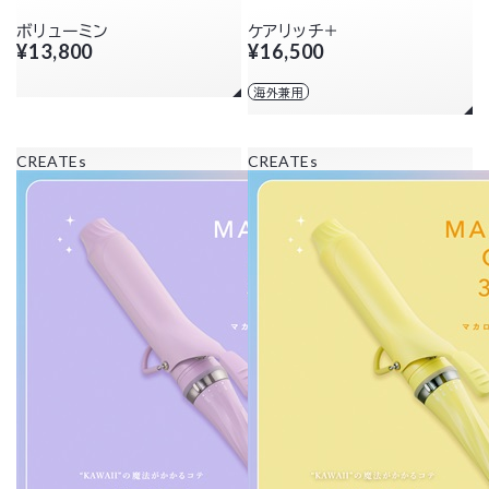
ボリューミン
ケアリッチ＋
¥13,800
¥16,500
海外兼用
CREATEs
CREATEs