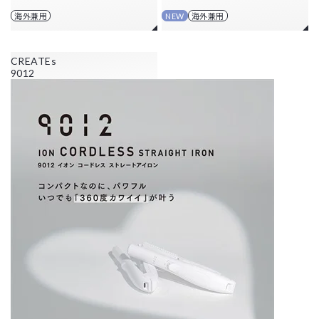
海外兼用
NEW
海外兼用
CREATEs
9012