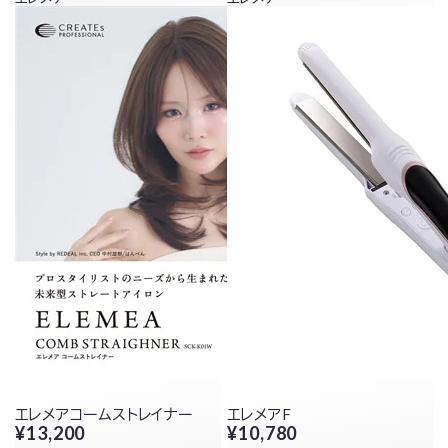
エレメアコームストレイナー
エレメアF
¥13,200
¥10,780