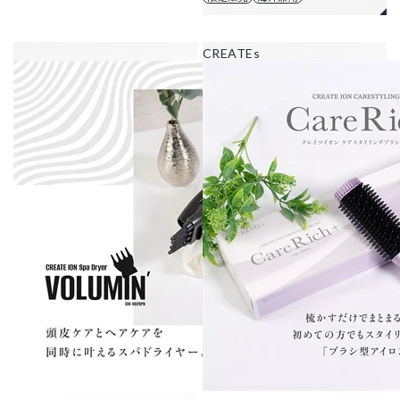
CREATEs