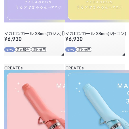
マカロンカール 38mm(カシス)【EC限定カラー】
マカロンカール 38mm(シトロン)
¥6,930
¥6,930
NEW
限定販売
海外兼用
NEW
海外兼用
CREATEs
CREATEs