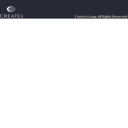
Cosmo Group. All Rights Reserved.