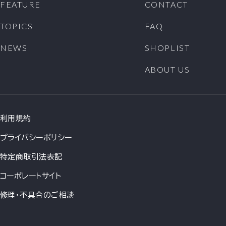
FEATURE
CONTACT
TOPICS
FAQ
NEWS
SHOPLIST
ABOUT US
利用規約
プライバシーポリシー
特定商取引法表記
コーポレートサイト
修理・不具合のご相談