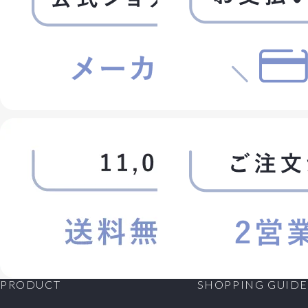
PRODUCT
SHOPPING GUIDE