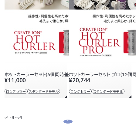
ホットカーラーセット(6個同時差し)
ホットカーラーセット プロ(12個
¥11,000
¥20,744
ロングセラー
スタンダードモデル
ロングセラー
スタンダードモデル
2件
1件～2件
1