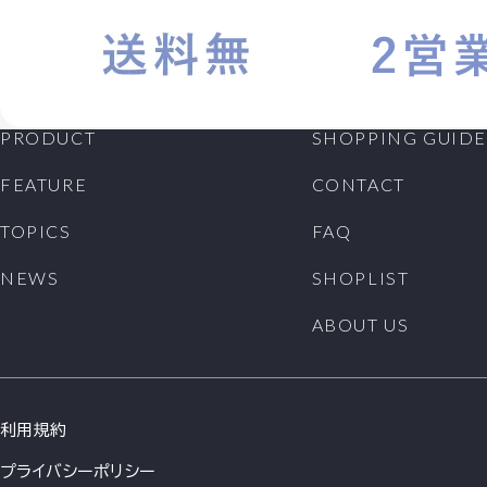
PRODUCT
SHOPPING GUIDE
FEATURE
CONTACT
TOPICS
FAQ
NEWS
SHOPLIST
ABOUT US
利用規約
プライバシーポリシー