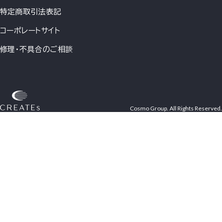
特定商取引法表記
コーポレートサイト
修理・不具合のご相談
Cosmo Group. All Rights Reserved.