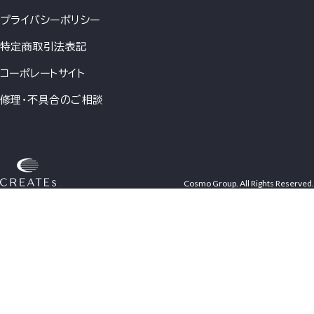
プライバシーポリシー
特定商取引法表記
コーポレートサイト
修理・不具合のご相談
Cosmo Group. All Rights Reserved.