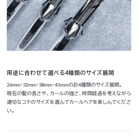
用途に合わせて選べる4種類のサイズ展開
26mm・32mm・38mm・45mmの計4種類のサイズ展開。
現在の髪の長さや、カールの強さ、時間経過を考えながら
適切なコテのサイズを選んでカールヘアを楽しんでくださ
い。