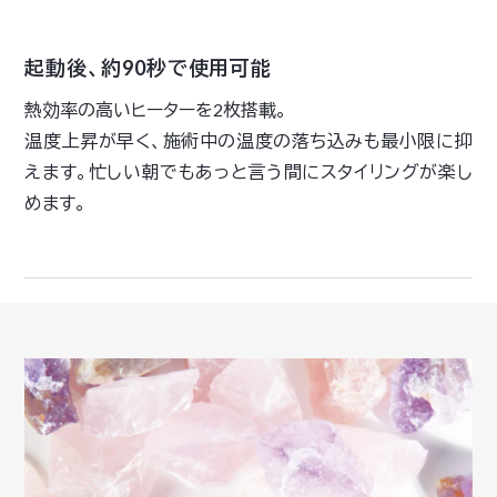
起動後、約90秒で使用可能
熱効率の高いヒーターを2枚搭載。
温度上昇が早く、施術中の温度の落ち込みも最小限に抑
えます。忙しい朝でもあっと言う間にスタイリングが楽し
めます。