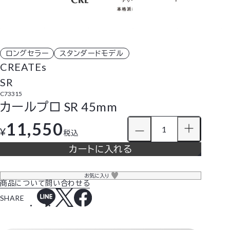
ロングセラー
スタンダードモデル
CREATEs
SR
C73315
カールプロ SR 45mm
11,550
¥
税込
カートに入れる
お気に入り
商品について問い合わせる
SHARE