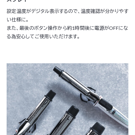
設定温度がデジタル表示するので、温度確認が分かりやす
い仕様に。
また、最後のボタン操作から約1時間後に電源がOFFにな
る為安心してご使用いただけます。