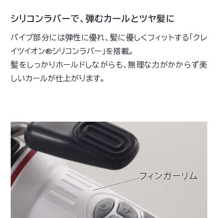
シリコンラバーで、弾むカールとツヤ髪に
パイプ部分には弾性に優れ、髪に優しくフィットする「クレ
イツイオン®シリコンラバー」を搭載。
髪をしっかりホールドしながらも、無理な力がかからず美
しいカールが仕上がります。