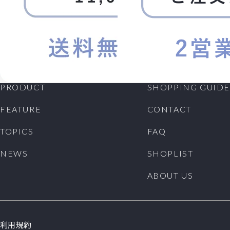
PRODUCT
SHOPPING GUIDE
FEATURE
CONTACT
TOPICS
FAQ
NEWS
SHOPLIST
ABOUT US
利用規約