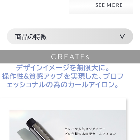
商品の特徴
デザインイメージを無限大に。
操作性&質感アップを実現した、プロフ
ェッショナルの為のカールアイロン。