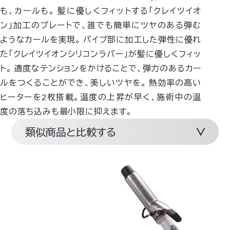
も、カールも。
髪に優しくフィットする「クレイツイオ
ン」加工のプレートで、誰でも簡単にツヤのある弾む
ようなカールを実現。
パイプ部に加工した弾性に優れ
た「クレイツイオンシリコンラバー」が髪に優しくフィッ
ト。
適度なテンションをかけることで、弾力のあるカー
ルをつくることができ、美しいツヤを。
熱効率の高い
ヒーターを2枚搭載。温度の上昇が早く、施術中の温
度の落ち込みも最小限に抑えます。
類似商品と比較する