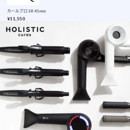
カールプロ SR 45mm
¥11,550