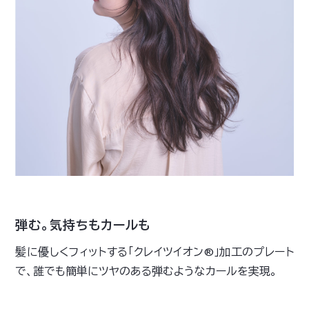
弾む。気持ちもカールも
髪に優しくフィットする「クレイツイオン®」加工のプレート
で、誰でも簡単にツヤのある弾むようなカールを実現。