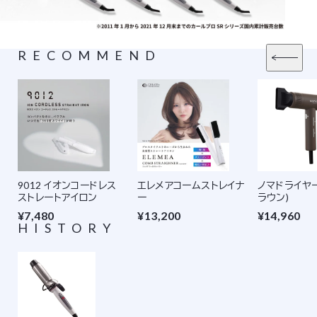
RECOMMEND
9012 イオンコードレス
エレメアコームストレイナ
ノマドライヤ
ストレートアイロン
ー
ラウン)
¥7,480
¥13,200
¥14,960
HISTORY