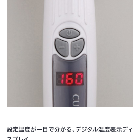
設定温度が一目で分かる、デジタル温度表示ディ
スプレイ