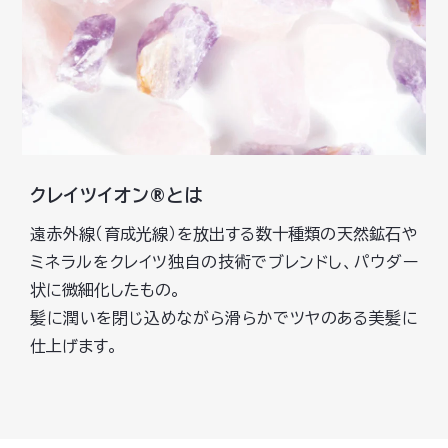
クレイツイオン®とは
遠赤外線（育成光線）を放出する数十種類の天然鉱石や
ミネラルをクレイツ独自の技術でブレンドし、パウダー
状に微細化したもの。
髪に潤いを閉じ込めながら滑らかでツヤのある美髪に
仕上げます。