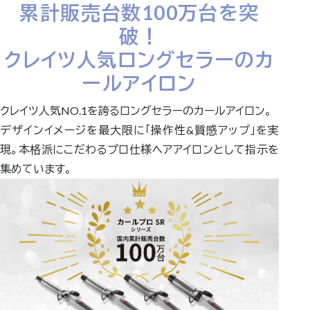
累計販売台数100万台を突
破！
クレイツ人気ロングセラーのカ
ールアイロン
クレイツ人気NO.1を誇るロングセラーのカールアイロン。
デザインイメージを最大限に「操作性&質感アップ」を実
現。本格派にこだわるプロ仕様ヘアアイロンとして指示を
集めています。