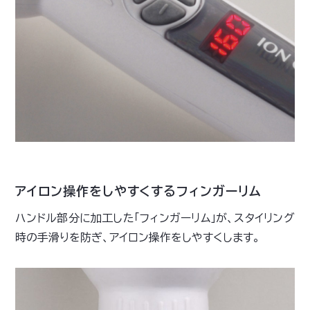
アイロン操作をしやすくするフィンガーリム
ハンドル部分に加工した「フィンガーリム」が、スタイリング
時の手滑りを防ぎ、アイロン操作をしやすくします。