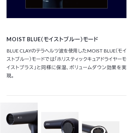
MOIST BLUE（モイストブルー）モード
BLUE CLAYのテラヘルツ波を使用したMOIST BLUE（モイ
ストブルー）モードでは「ホリスティックキュアドライヤーモ
イストプラス」と同様に保湿、ボリュームダウン効果を実
現。