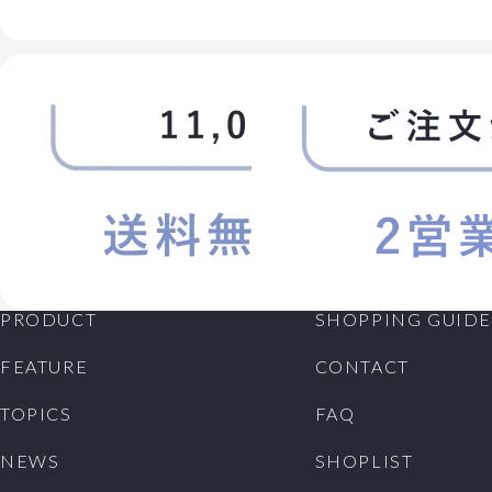
PRODUCT
SHOPPING GUIDE
FEATURE
CONTACT
TOPICS
FAQ
NEWS
SHOPLIST