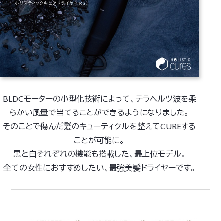
BLDCモーターの小型化技術によって、テラヘルツ波を柔
らかい風量で当てることができるようになりました。
そのことで傷んだ髪のキューティクルを整えてCUREする
ことが可能に。
黒と白それぞれの機能も搭載した、最上位モデル。
全ての女性におすすめしたい、最強美髪ドライヤーです。