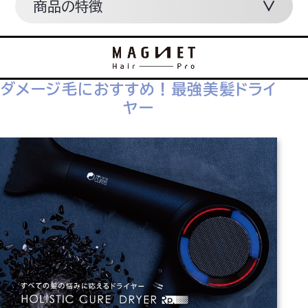
商品の特徴
ダメージ毛におすすめ！最強美髪ドライ
ヤー