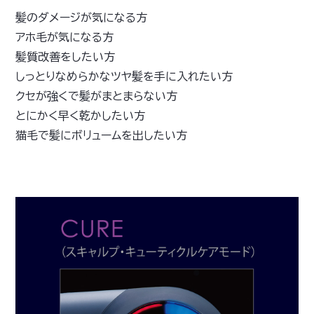
髪のダメージが気になる方
アホ毛が気になる方
髪質改善をしたい方
しっとりなめらかなツヤ髪を手に入れたい方
クセが強くで髪がまとまらない方
とにかく早く乾かしたい方
猫毛で髪にボリュームを出したい方