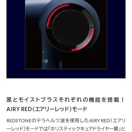
黒とモイストプラスそれぞれの機能を搭載！
AIRY RED（エアリーレッド）モード
REDSTONEのテラヘルツ波を使用したAIRY RED（エアリ
ーレッド）モードでは「ホリスティックキュアドライヤー黒」と