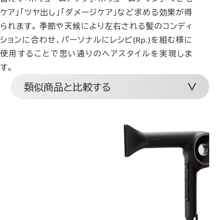
ケア」「ツヤ出し」「ダメージケア」など求める効果が得
られます。
季節や天候により左右される髪のコンディ
ションに合わせ、パーソナルにレシピ(Rp.)を組む様に
使用することで思い通りのヘアスタイルを実現しま
す。
類似商品と比較する