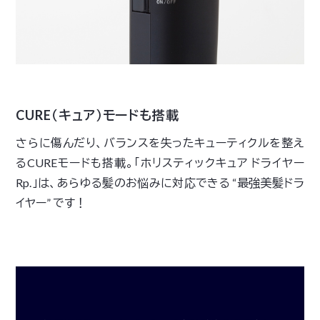
CURE（キュア）モードも搭載
さらに傷んだり、バランスを失ったキューティクルを整え
るCUREモードも搭載。「ホリスティックキュア ドライヤー
Rp.」は、あらゆる髪のお悩みに対応できる “最強美髪ドラ
イヤー” です！