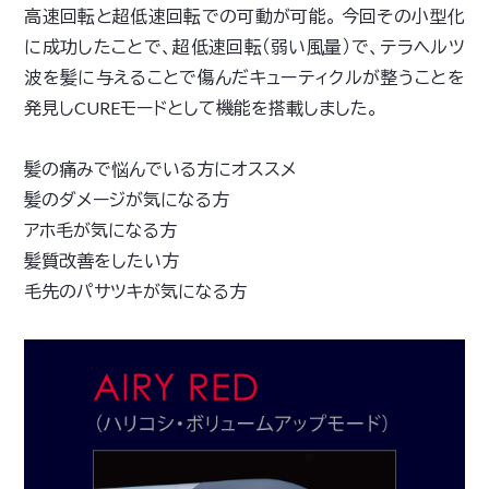
高速回転と超低速回転での可動が可能。 今回その小型化
に成功したことで、超低速回転（弱い風量）で、テラヘルツ
波を髪に与えることで傷んだキューティクルが整うことを
発見しCUREモードとして機能を搭載しました。
髪の痛みで悩んでいる方にオススメ
髪のダメージが気になる方
アホ毛が気になる方
髪質改善をしたい方
毛先のパサツキが気になる方