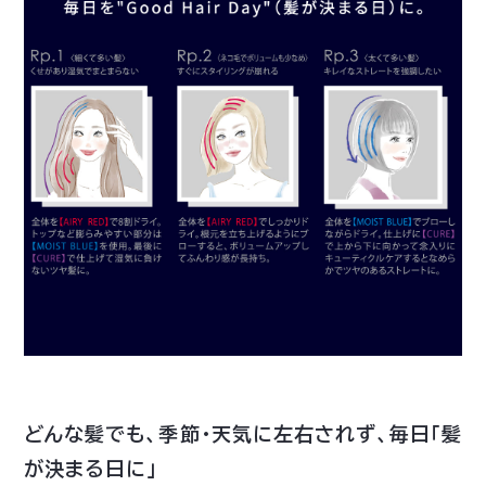
どんな髪でも、季節・天気に左右されず、毎日「髪
が決まる日に」