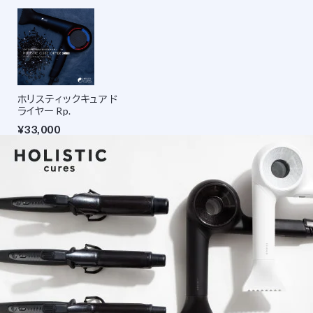
ホリスティックキュア ド
ライヤー Rp.
¥33,000