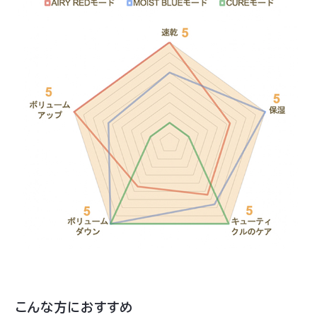
こんな方におすすめ