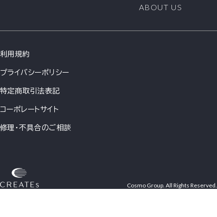
ABOUT US
利用規約
プライバシーポリシー
特定商取引法表記
コーポレートサイト
修理・不具合のご相談
Cosmo Group. All Rights Reserved.