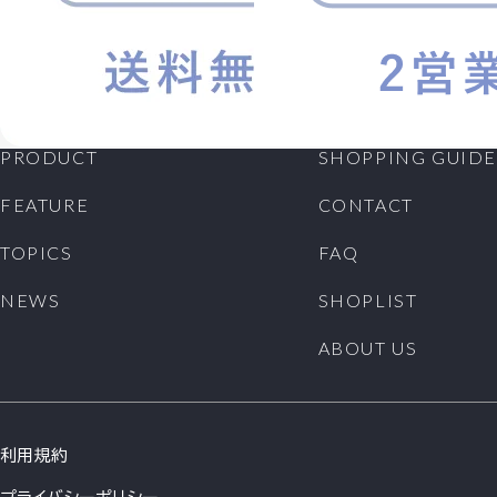
PRODUCT
SHOPPING GUIDE
FEATURE
CONTACT
TOPICS
FAQ
NEWS
SHOPLIST
ABOUT US
利用規約