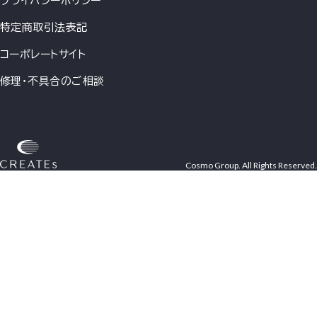
プライバシーポリシー
特定商取引法表記
コーポレートサイト
修理・不具合のご相談
Cosmo Group. All Rights Reserved.