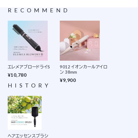
RECOMMEND
エレメアブロードライS
9012 イオンカールアイロ
ン 38mm
¥10,780
¥9,900
HISTORY
ヘアエッセンスブラシ