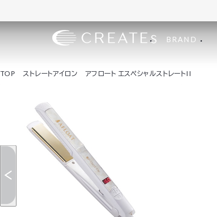
BRAND
TOP
ストレートアイロン
アフロート エスペシャルストレートII