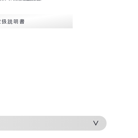
取扱説明書