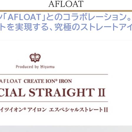
「AFLOAT」とのコラボレーション
トを実現する、究極のストレートアイ