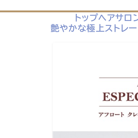
トップヘアサロン
艶やかな極上ストレー