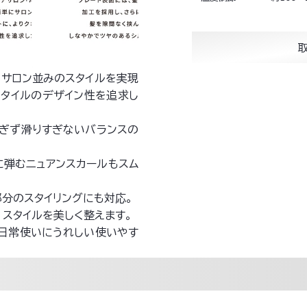
単にサロン並みのスタイルを実現
スタイルのデザイン性を追求し
すぎず滑りすぎないバランスの
に弾むニュアンスカールもスム
分のスタイリングにも対応。
スタイルを美しく整えます。
。日常使いにうれしい使いやす