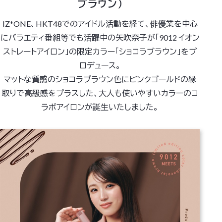
ブラウン）
IZ*ONE、HKT48でのアイドル活動を経て、俳優業を中心
にバラエティ番組等でも活躍中の矢吹奈子が「9012 イオン
ストレートアイロン」の限定カラー「ショコラブラウン」をプ
ロデュース。
マットな質感のショコラブラウン色にピンクゴールドの縁
取りで高級感をプラスした、大人も使いやすいカラーのコ
ラボアイロンが誕生いたしました。