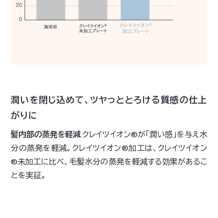
潤いを閉じ込めて、ツヤっととろける質感の仕上
がりに
髪内部の蒸発を軽減
クレイツイオン®が「潤い感」を与え水
分の蒸発を軽減。クレイツイオン®加工は、クレイツイオン
®未加工に比べ、毛髪水分の蒸発を軽減する効果があるこ
とを実証。