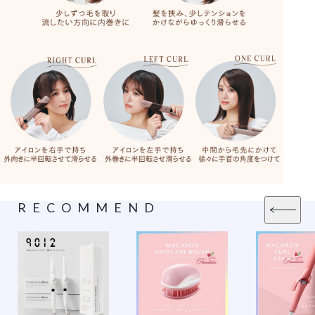
RECOMMEND