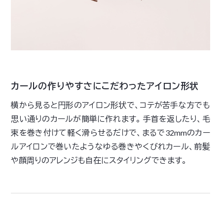
カールの作りやすさにこだわったアイロン形状
横から見ると円形のアイロン形状で、コテが苦手な方でも
思い通りのカールが簡単に作れます。 手首を返したり、毛
束を巻き付けて軽く滑らせるだけで、まるで32mmのカー
ルアイロンで巻いたようなゆる巻きやくびれカール、前髪
や顔周りのアレンジも自在にスタイリングできます。