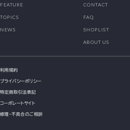
FEATURE
CONTACT
TOPICS
FAQ
NEWS
SHOPLIST
ABOUT US
利用規約
プライバシーポリシー
特定商取引法表記
コーポレートサイト
修理・不具合のご相談