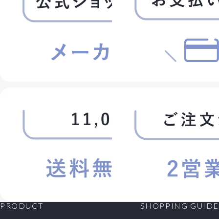
PRODUCT
SHOPPING GUIDE