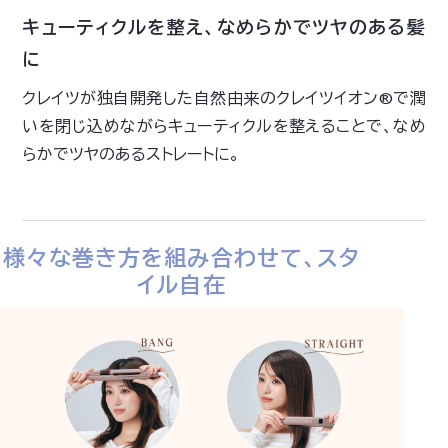
キューティクルを整え、なめらかでツヤのある髪
に
クレイツが独自開発した自然由来のクレイツイオン®で潤
いを閉じ込めながらキューティクルを整えることで、なめ
らかでツヤのあるストレートに。
様々な巻き方を組み合わせて、スタ
イル自在