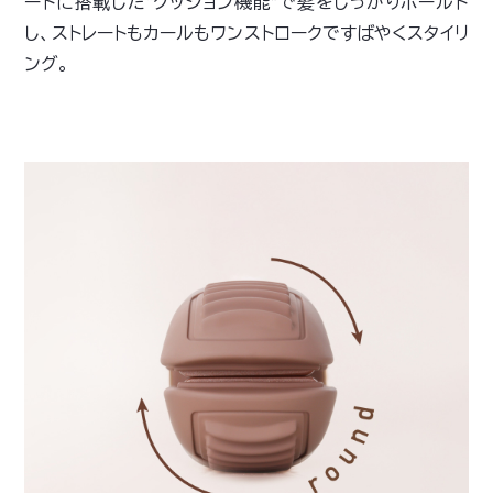
ートに搭載した“クッション機能”で髪をしっかりホールド
し、ストレートもカールもワンストロークですばやくスタイリ
ング。