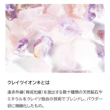
クレイツイオン®とは
遠赤外線（育成光線）を放出する数十種類の天然鉱石や
ミネラルをクレイツ独自の技術でブレンドし、パウダー
状に微細化したもの。