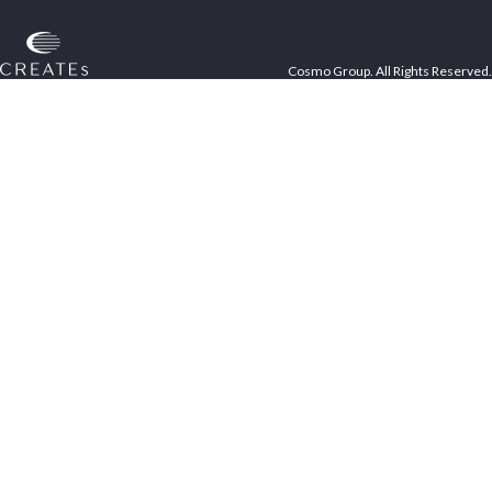
Cosmo Group. All Rights Reserved.