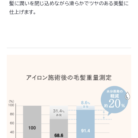
髪に潤いを閉じ込めながら滑らかでツヤのある美髪に
仕上げます。