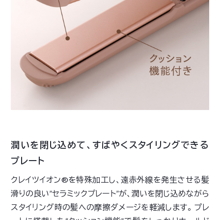
潤いを閉じ込めて、すばやくスタイリングできる
プレート
クレイツイオン®を特殊加工し、遠赤外線を発生させる髪
滑りの良い”セラミックプレート”が、潤いを閉じ込めながら
スタイリング時の髪への摩擦ダメージを軽減します。 プレ