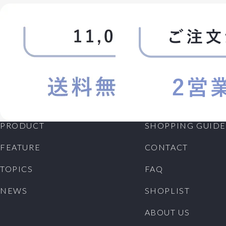
PRODUCT
SHOPPING GUIDE
FEATURE
CONTACT
TOPICS
FAQ
NEWS
SHOPLIST
ABOUT US