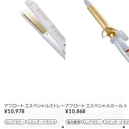
アフロート エスペシャルストレートII
アフロート エスペシャルカールⅡ 
¥10,978
¥10,868
ロングセラー
スタンダードモデル
海外兼用
ロングセラー
スタンダードモ