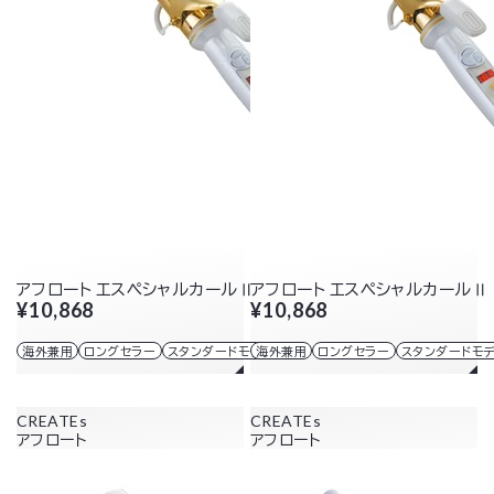
アフロート エスペシャルカールⅡ 38mm
アフロート エスペシャルカールⅡ 
¥10,868
¥10,868
海外兼用
ロングセラー
スタンダードモデル
海外兼用
ロングセラー
スタンダードモ
CREATEs
CREATEs
アフロート
アフロート