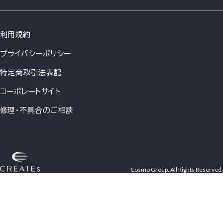
利用規約
プライバシーポリシー
特定商取引法表記
コーポレートサイト
修理・不具合のご相談
Cosmo Group. All Rights Reserved.