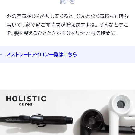
間"を
外の空気がひんやりしてくると、なんとなく気持ちも落ち
着いて、家で過ごす時間が増えますよね。 そんなときこ
そ、髪を整えるひとときが自分をリセットする時間に。
📌ストレートアイロン一覧はこちら