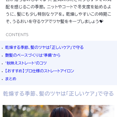
配を感じるこの季節。 ニットやコートで冬支度を始めるよ
うに、髪にも少し特別なケアを。 乾燥しやすいこの時期こ
そ、うるおいを守るケアでツヤ髪をキープしましょう💝
CONTENTS
乾燥する季節、髪のツヤは「正しいケア」で守る
艶髪のベースづくりは"準備"から
"秋映えストレート"のコツ
【おすすめ】プロ仕様のストレートアイロン
まとめ
乾燥する季節、髪のツヤは「正しいケア」で守る