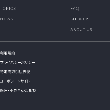
TOPICS
FAQ
NEWS
SHOPLIST
ABOUT US
利用規約
プライバシーポリシー
特定商取引法表記
コーポレートサイト
修理・不具合のご相談