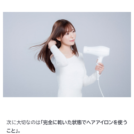
次に大切なのは
「完全に乾いた状態でヘアアイロンを使う
こと」
。