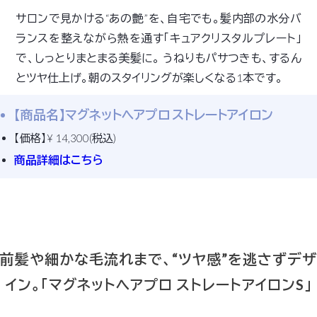
サロンで見かける“あの艶”を、自宅でも。髪内部の水分バ
ランスを整えながら熱を通す「キュアクリスタルプレート」
で、しっとりまとまる美髪に。 うねりもパサつきも、するん
とツヤ仕上げ。朝のスタイリングが楽しくなる1本です。
【商品名】マグネットヘアプロ ストレートアイロン
【価格】¥ 14,300(税込)
商品詳細はこちら
前髪や細かな毛流れまで、“ツヤ感”を逃さずデザ
イン。「マグネットヘアプロ ストレートアイロンS」