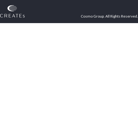
Cosmo Group. All Rights Reserved.