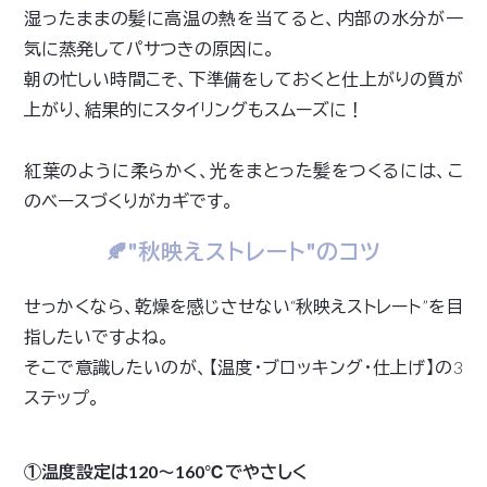
湿ったままの髪に高温の熱を当てると、内部の水分が一
気に蒸発してパサつきの原因に。
朝の忙しい時間こそ、下準備をしておくと仕上がりの質が
上がり、結果的にスタイリングもスムーズに！
紅葉のように柔らかく、光をまとった髪をつくるには、こ
のベースづくりがカギです。
🍂"秋映えストレート"のコツ
せっかくなら、乾燥を感じさせない“秋映えストレート”を目
指したいですよね。
そこで意識したいのが、【温度・ブロッキング・仕上げ】の3
ステップ。
①温度設定は120〜160℃でやさしく