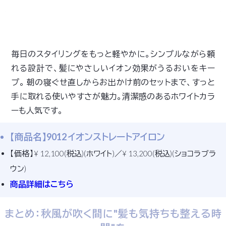
毎日のスタイリングをもっと軽やかに。シンプルながら頼
れる設計で、髪にやさしいイオン効果がうるおいをキー
プ。 朝の寝ぐせ直しからお出かけ前のセットまで、すっと
手に取れる使いやすさが魅力。清潔感のあるホワイトカラ
ーも人気です。
【商品名】9012 イオンストレートアイロン
【価格】¥ 12,100(税込)(ホワイト)／¥ 13,200(税込)(ショコラブラ
ウン)
商品詳細はこちら
まとめ：秋風が吹く間に"髪も気持ちも整える時