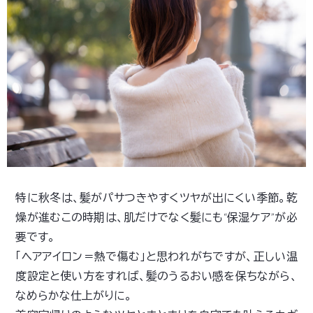
特に秋冬は、髪がパサつきやすくツヤが出にくい季節。乾
燥が進むこの時期は、肌だけでなく髪にも“保湿ケア”が必
要です。
「ヘアアイロン＝熱で傷む」と思われがちですが、正しい温
度設定と使い方をすれば、髪のうるおい感を保ちながら、
なめらかな仕上がりに。