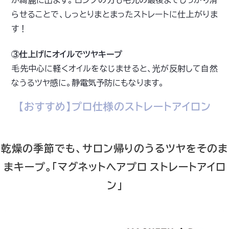
らせることで、しっとりまとまったストレートに仕上がりま
す！
③仕上げにオイルでツヤキープ
毛先中心に軽くオイルをなじませると、光が反射して自然
なうるツヤ感に。静電気予防にもなります。
【おすすめ】プロ仕様のストレートアイロン
乾燥の季節でも、サロン帰りのうるツヤをそのま
まキープ。「マグネットヘアプロ ストレートアイロ
ン」