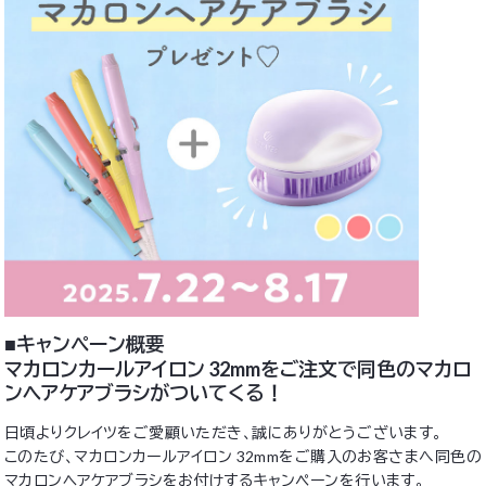
■キャンペーン概要
マカロンカールアイロン 32mmをご注文で同色のマカロ
ンヘアケアブラシがついてくる！
日頃よりクレイツをご愛顧いただき、誠にありがとうございます。
このたび、マカロンカールアイロン 32mmをご購入のお客さまへ同色の
マカロンヘアケアブラシをお付けするキャンペーンを行います。