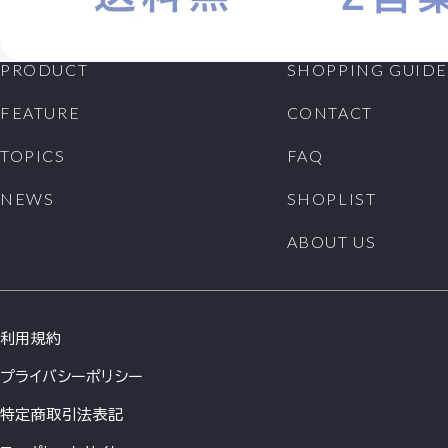
PRODUCT
SHOPPING GUIDE
FEATURE
CONTACT
TOPICS
FAQ
NEWS
SHOPLIST
ABOUT US
利用規約
プライバシーポリシー
特定商取引法表記