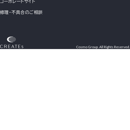
コーポレートサイト
修理・不具合のご相談
Cosmo Group. All Rights Reserved.