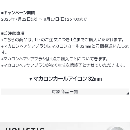
■キャンペーン期間
2025年7月22日(火) ～ 8月17日(日) 25：00まで
■ご注意事項
※こちらの商品は、1回のご注文につき1点までご購入いただけます。
※マカロンヘアケアブラシはマカロンカール32mmと同梱発送いたしま
す。
※マカロンヘアケアブラシは1点ご購入ごとについてきます。
※マカロンヘアケアブラシがなくなり次第終了とさせていただきます。
▼マカロンカールアイロン 32mm
対象商品一覧