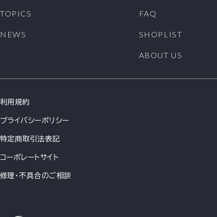
TOPICS
FAQ
NEWS
SHOPLIST
ABOUT US
利用規約
プライバシーポリシー
特定商取引法表記
コーポレートサイト
修理・不具合のご相談