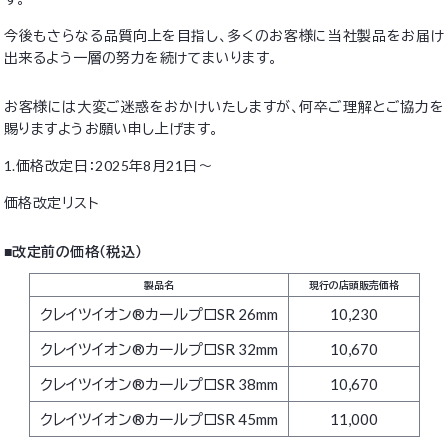
今後もさらなる品質向上を目指し、多くのお客様に当社製品をお届け
出来るよう一層の努力を続けてまいります。
お客様には大変ご迷惑をおかけいたしますが、何卒ご理解とご協力を
賜りますようお願い申し上げます。
1.価格改定日：2025年8月21日～
価格改定リスト
■改定前の価格（税込）
製品名
現行の店頭販売価格
クレイツイオン®カールプロSR 26mm
10,230
クレイツイオン®カールプロSR 32mm
10,670
クレイツイオン®カールプロSR 38mm
10,670
クレイツイオン®カールプロSR 45mm
11,000