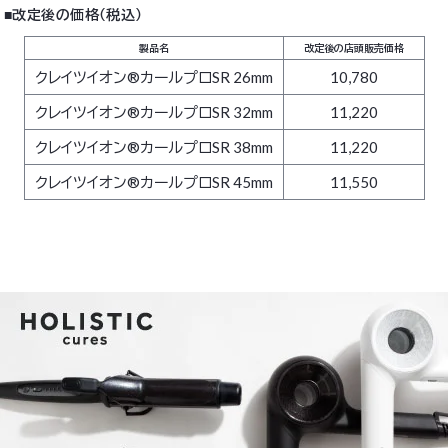
■改定後の価格（税込）
製品名
改定後の店頭販売価格
クレイツイオン®カールプロSR 26mm
10,780
クレイツイオン®カールプロSR 32mm
11,220
クレイツイオン®カールプロSR 38mm
11,220
クレイツイオン®カールプロSR 45mm
11,550