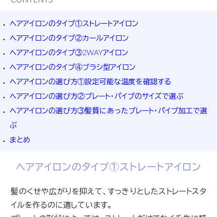
ヘアアイロンのタイプ①ストレートアイロン
ヘアアイロンのタイプ②カールアイロン
ヘアアイロンのタイプ③2WAYアイロン
ヘアアイロンのタイプ④ブラシ型アイロン
ヘアアイロンの選び方①設定可能な温度を確認する
ヘアアイロンの選び方②プレート・パイプのサイズで選ぶ
ヘアアイロンの選び方③髪質にあったプレート・パイプ加工で選
ぶ
まとめ
ヘアアイロンのタイプ①ストレートアイロン
髪のくせや広がりを抑えて、すっきりとしたストレートスタ
イルを作るのに適しています。