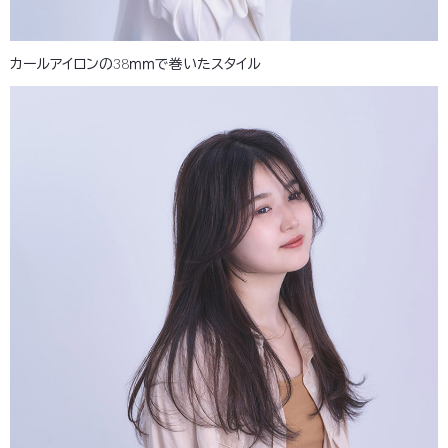
カールアイロンの38ｍｍで巻いたスタイル