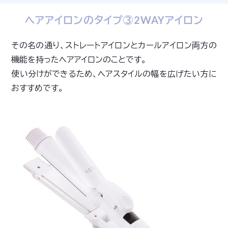
ヘアアイロンのタイプ③2WAYアイロン
その名の通り、ストレートアイロンとカールアイロン両方の
機能を持ったヘアアイロンのことです。
使い分けができるため、ヘアスタイルの幅を広げたい方に
おすすめです。