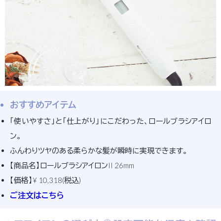
おすすめアイテム
「使いやすさ」と「仕上がり」にこだわった、ロールブラシアイロ
ン。
ふんわりツヤのある柔らかな髪が瞬時に実現できます。
【商品名】ロールブラシアイロンII 26mm
【価格】¥ 10,318(税込)
ご注文はこちら