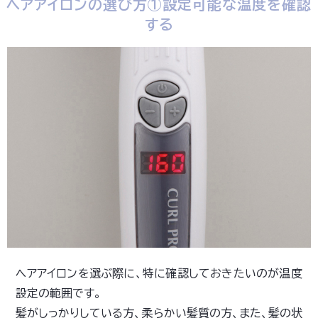
ヘアアイロンの選び方①設定可能な温度を確認
する
ヘアアイロンを選ぶ際に、特に確認しておきたいのが温度
設定の範囲です。
髪がしっかりしている方、柔らかい髪質の方、また、髪の状