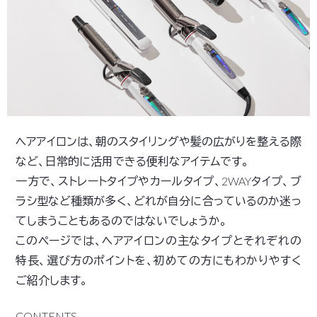
ヘアアイロンは、朝のスタイリングや髪の広がりを整える際
など、日常的に活用できる便利なアイテムです。
一方で、ストレートタイプやカールタイプ、2WAYタイプ、ブ
ラシ型など種類が多く、どれが自分に合っているのか迷っ
てしまうこともあるのではないでしょうか。
このページでは、ヘアアイロンの主なタイプとそれぞれの
特長、選び方のポイントを、初めての方にもわかりやすく
ご紹介します。
CONTENTS