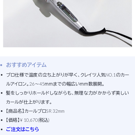
おすすめアイテム
プロ仕様で温度の立ち上がりが早く、クレイツ人気NO.1のカー
ルアイロン。26～45ｍｍまでの幅広いｍｍ数展開。
髪をしっかりホールドしながらも、無理な力がかからず美しい
カールが仕上がります。
【商品名】カールプロSR 32mm
【価格】¥ 10,670(税込)
ご注文はこちら