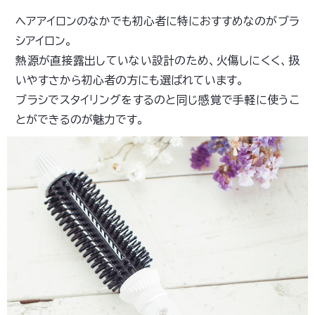
ヘアアイロンのなかでも初心者に特におすすめなのがブラ
シアイロン。
熱源が直接露出していない設計のため、火傷しにくく、扱
いやすさから初心者の方にも選ばれています。
ブラシでスタイリングをするのと同じ感覚で手軽に使うこ
とができるのが魅力です。