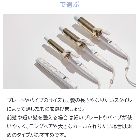
で選ぶ
プレートやパイプのサイズも、髪の長さやなりたいスタイル
によって適したものを選びましょう。
前髪や短い髪を整える場合は細いプレートやパイプが使
いやすく、ロングヘアや大きなカールを作りたい場合は太
めのタイプがおすすめです。