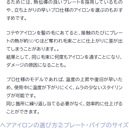
るためには、熱伝導の良いプレートを採用しているもの
や、立ち上がりの早いプロ仕様のアイロンを選ぶのもおす
すめです。
コテやアイロンを髪の毛にあてると、接触のたびに
プレー
トの熱が約50℃ほど奪われ毛束ごとに仕上がりに差が出
てしまうことがあります。。
結果として、同じ毛束に何度もアイロンを通すことになり、
ダメージの原因になることも。
プロ仕様のモデルであれば、温度の上昇や復旧が早いた
め、使用中に温度が下がりにくく、ムラの少ないスタイリン
グが可能です。
同じ箇所に繰り返し当てる必要がなく、効率的に仕上げる
ことができます。
ヘアアイロンの選び方②プレート・パイプのサイズ