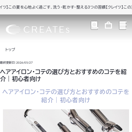
の夏を心地よく過ごす、洗う・乾かす・整える3つの習慣
【クレイツ】この夏を心地
トップ
最終更新日：2026/05/27
ヘアアイロン・コテの選び方とおすすめのコテを紹
介｜初心者向け
ヘアアイロン・コテの選び方とおすすめのコテを
紹介｜初心者向け