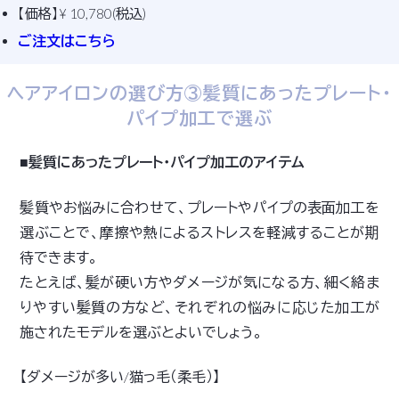
【価格】¥ 10,780(税込)
ご注文はこちら
ヘアアイロンの選び方③髪質にあったプレート・
パイプ加工で選ぶ
■髪質にあったプレート・パイプ加工のアイテム
髪質やお悩みに合わせて、プレートやパイプの表面加工を
選ぶことで、摩擦や熱によるストレスを軽減することが期
待できます。
たとえば、髪が硬い方やダメージが気になる方、細く絡ま
りやすい髪質の方など、それぞれの悩みに応じた加工が
施されたモデルを選ぶとよいでしょう。
【ダメージが多い/猫っ毛（柔毛）】