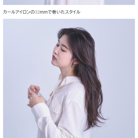
カールアイロンの32ｍｍで巻いたスタイル