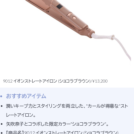
9012 イオンストレートアイロン (ショコラブラウン)/¥13,200
おすすめアイテム
潤いキープ力とスタイリングを両立した、"カールが得意な"スト
レートアイロン。
矢吹奈子とコラボした限定カラー"ショコラブラウン"。
【商品名】9012 イオンストレートアイロン (ショコラブラウン)