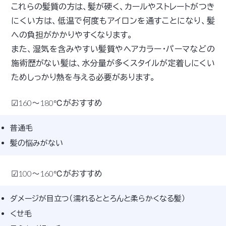
これらの髪質の方は、髪が硬く、カールやストレートがつき
にくい方は、低温で何度もアイロンを通すことになり、髪
への負担がかかりやすくなります。
また、湿気を含みやすい髪質やヘアカラー・パーマなどの
施術歴がない髪は、水分量が多くスタイルが定着しにくい
ためしっかり熱を与える必要があります。
☑160～180℃がおすすめ
普通毛
髪の悩みがない
☑100～160℃がおすすめ
ダメージが目立つ（濡れるととろんと柔らかくなる髪）
くせ毛