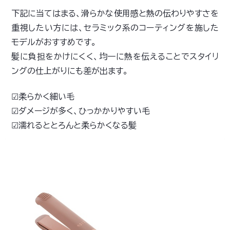
下記に当てはまる、滑らかな使用感と熱の伝わりやすさを
重視したい方には、セラミック系のコーティングを施した
モデルがおすすめです。
髪に負担をかけにくく、均一に熱を伝えることでスタイリ
ングの仕上がりにも差が出ます。
☑柔らかく細い毛
☑ダメージが多く、ひっかかりやすい毛
☑濡れるととろんと柔らかくなる髪