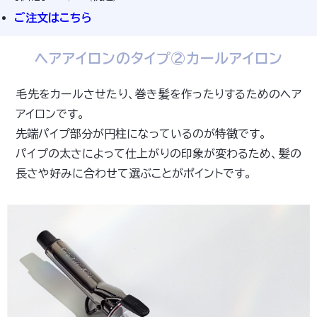
ご注文はこちら
ヘアアイロンのタイプ②カールアイロン
毛先をカールさせたり、巻き髪を作ったりするためのヘア
アイロンです。
先端パイプ部分が円柱になっているのが特徴です。
パイプの太さによって仕上がりの印象が変わるため、髪の
長さや好みに合わせて選ぶことがポイントです。