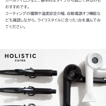
カールアイロンなど、基本的なタイプから試してみるのも
おすすめです。
コーティングの種類や温度設定の幅、自動電源オフ機能な
ども確認しながら、ライフスタイルに合った1台を選んでみ
てください。