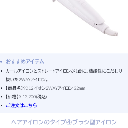
おすすめアイテム
カールアイロンとストレートアイロンが1台に。機能性にこだわり
抜いた2WAYアイロン。
【商品名】9012 イオン2WAYアイロン 32mm
【価格】¥ 13,200(税込)
ご注文はこちら
ヘアアイロンのタイプ④ブラシ型アイロン