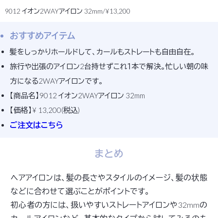
9012 イオン2WAYアイロン 32mm/¥13,200
おすすめアイテム
髪をしっかりホールドして、カールもストレートも自由自在。
旅行や出張のアイロン2台持せずこれ１本で解決。忙しい朝の味
方になる2WAYアイロンです。
【商品名】9012 イオン2WAYアイロン 32mm
【価格】¥ 13,200(税込)
ご注文はこちら
まとめ
ヘアアイロンは、髪の長さやスタイルのイメージ、髪の状態
などに合わせて選ぶことがポイントです。
初心者の方には、扱いやすいストレートアイロンや32mmの