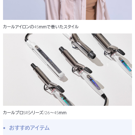
カールアイロンの45ｍｍで巻いたスタイル
カールプロSRシリーズ/26～45ｍｍ
おすすめアイテム