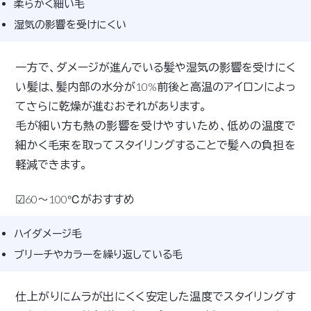
柔らかく細い毛
湿気の影響を受けにくい
一方で、ダメージが進んでいる髪や湿気の影響を受けにく
い髪は、髪内部の水分が10%前後と高温のアイロンによっ
てさらに乾燥が進むおそれがあります。
毛が細い方も熱の影響を受けやすいため、低めの温度で
細かく毛束を取ってスタイリングすることで髪への負担を
軽減できます。
☑60～100℃がおすすめ
ハイダメージ毛
ブリーチやカラーを繰り返している毛
仕上がりにムラが出にくく安定した温度でスタイリングす