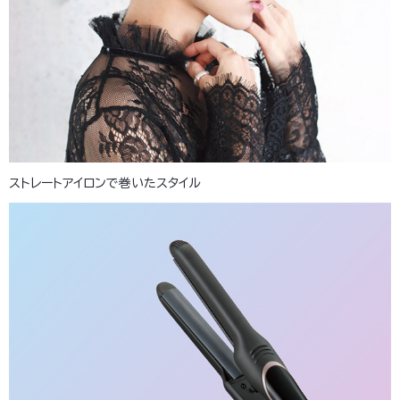
ストレートアイロンで巻いたスタイル