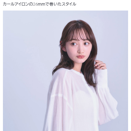
カールアイロンの26ｍｍで巻いたスタイル