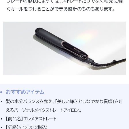
プレートの形状によっては、ストレートだけでなく毛先に軽
くカールをつけることができる設計のものもあります。
おすすめアイテム
髪の水分バランスを整え、「美しい輝きとしなやかな質感」を叶
えるパーソナルメイクストレートアイロン。
【商品名】エレメアストレート
【価格】¥ 13,200(税込)