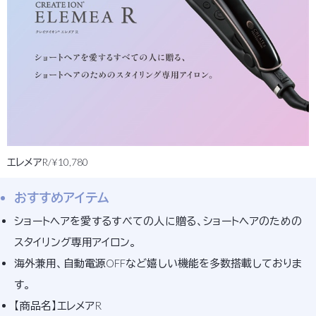
エレメアR/¥10,780
おすすめアイテム
ショートヘアを愛するすべての人に贈る、ショートヘアのための
スタイリング専用アイロン。
海外兼用、自動電源OFFなど嬉しい機能を多数搭載しておりま
す。
【商品名】エレメアR