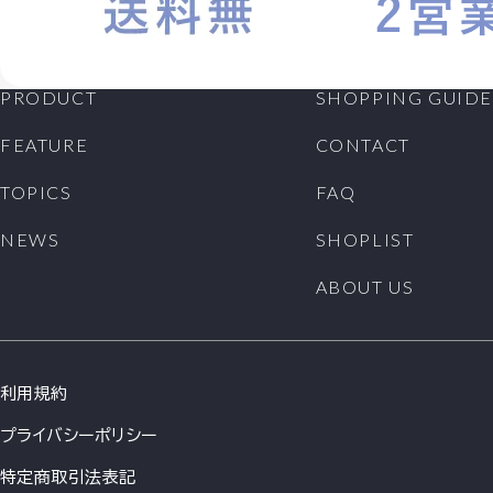
PRODUCT
SHOPPING GUIDE
FEATURE
CONTACT
TOPICS
FAQ
NEWS
SHOPLIST
ABOUT US
利用規約
プライバシーポリシー
特定商取引法表記