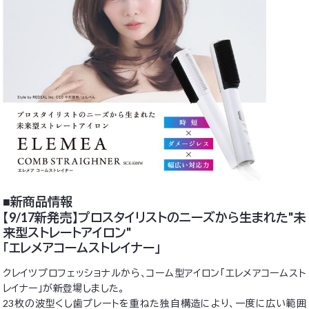
■新商品情報
【9/17新発売】プロスタイリストのニーズから生まれた"未
来型ストレートアイロン"
「エレメアコームストレイナー」
クレイツプロフェッショナルから、コーム型アイロン「エレメアコームスト
レイナー」が新登場しました。
23枚の波型くし歯プレートを重ねた独自構造により、一度に広い範囲