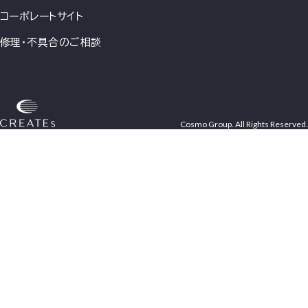
コーポレートサイト
修理・不具合のご相談
Cosmo Group. All Rights Reserved.