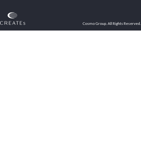
Cosmo Group. All Rights Reserved.