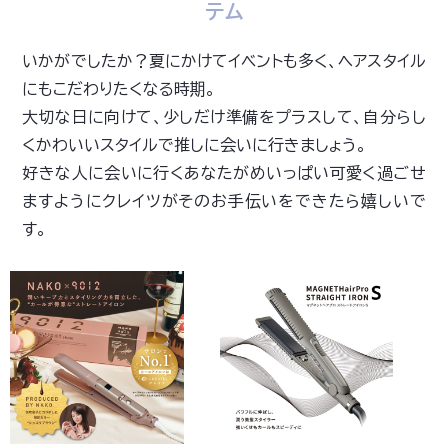
テム
いかがでしたか？夏にかけてイベントも多く、ヘアスタイル
にもこだわりたくなる時期。
大切な日に向けて、少しだけ準備をプラスして、自分らし
くかわいいスタイルで推しに会いに行きましょう。
好きな人に会いに行くあなたがめいっぱい可愛く過ごせ
ますようにクレイツがそのお手伝いをできたら嬉しいで
す。