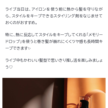
ライブ当日は、アイロンを使う前に熱から髪を守りなが
ら、スタイルをキープできるスタイリング剤をなじませて
おくのがおすすめ。
特に、熱に反応してスタイルをキープしてくれる「メモリー
ドロップ」を使うと巻き髪が崩れにくくツヤ感も長時間キ
ープできます✨
ライブ中もかわいい髪型で思いきり推し活を楽しみましょ
う
♡