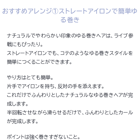
おすすめアレンジ①ストレートアイロンで簡単ゆ
る巻き
ナチュラルでやわらかい印象のゆる巻きヘアは、ライブ参
戦にもぴったり。
ストレートアイロンでも、コテのようなゆる巻きスタイルを
簡単につくることができます。
やり方はとても簡単。
片手でアイロンを持ち、反対の手を添えます。
これだけでふんわりとしたナチュラルなゆる巻きヘアが完
成します。
半回転させながら滑らせるだけで、ふんわりとしたカール
が完成します。
ポイントは強く巻きすぎないこと。