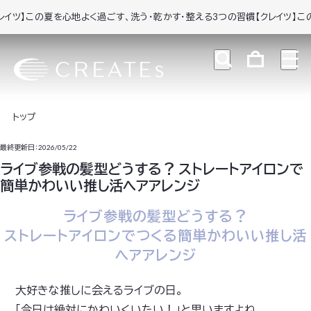
】この夏を心地よく過ごす、洗う・乾かす・整える3つの習慣
【クレイツ】この夏を
トップ
最終更新日：2026/05/22
ライブ参戦の髪型どうする？ ストレートアイロンで
簡単かわいい推し活ヘアアレンジ
ライブ参戦の髪型どうする？
ストレートアイロンでつくる簡単かわいい推し活
ヘアアレンジ
大好きな推しに会えるライブの日。
「今日は絶対にかわいくいたい！」と思いますよね。