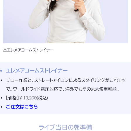
△エレメアコームストレイナー
エレメアコームストレイナー
ブロー作業と、ストレートアイロンによるスタイリングがこれ1本
で。ワールドワイド電圧対応で、海外でもそのまま使用可能。
【価格】¥ 13,200(税込)
ご注文はこちら
ライブ当日の朝準備