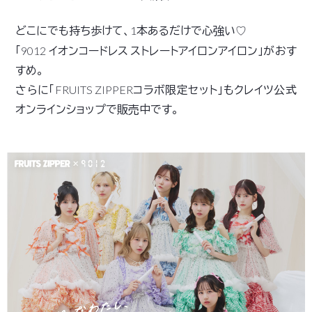
どこにでも持ち歩けて、1本あるだけで心強い
♡
「9012 イオンコードレス ストレートアイロンアイロン」がおす
すめ。
さらに「FRUITS ZIPPERコラボ限定セット」もクレイツ公式
オンラインショップで販売中です。