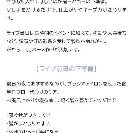
ぜひ取り入れてほしいのが前日と当日の下準備。
少し手をかけるだけで、仕上がりやキープ力が変わりま
す。
ライブ当日は長時間のイベントに加えて、移動や入場待ち
など、湿気や汗の影響を受けて髪型が崩れがち。
だからこそ、ベース作りが大切です。
【ライブ前日の下準備】
前日の夜におすすめなのが、ブラシやアイロンを使った簡
単なブロー代わりのケア。
お風呂上がりや寝る前に、軽く髪を整えておくだけで
・寝ぐせがつきにくい
・髪がまとまりやすい
・翌朝のセットが楽になる