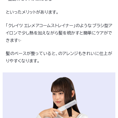
といったメリットがあります。
「クレイツ エレメアコームストレイナー」のようなブラシ型ア
イロンで少し熱を加えながら髪を梳かすと簡単にケアがで
きます✨
髪のベースが整っていると、のアレンジもきれいに仕上が
りやすくなります。