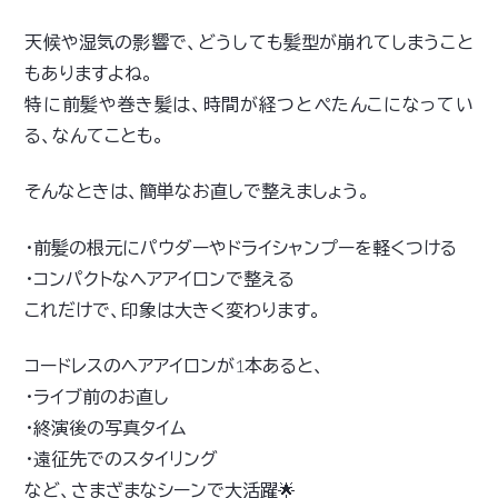
天候や湿気の影響で、どうしても髪型が崩れてしまうこと
もありますよね。
特に前髪や巻き髪は、時間が経つとぺたんこになってい
る、なんてことも。
そんなときは、簡単なお直しで整えましょう。
・前髪の根元にパウダーやドライシャンプーを軽くつける
・コンパクトなヘアアイロンで整える
これだけで、印象は大きく変わります。
コードレスのヘアアイロンが1本あると、
・ライブ前のお直し
・終演後の写真タイム
・遠征先でのスタイリング
など、さまざまなシーンで大活躍🌟