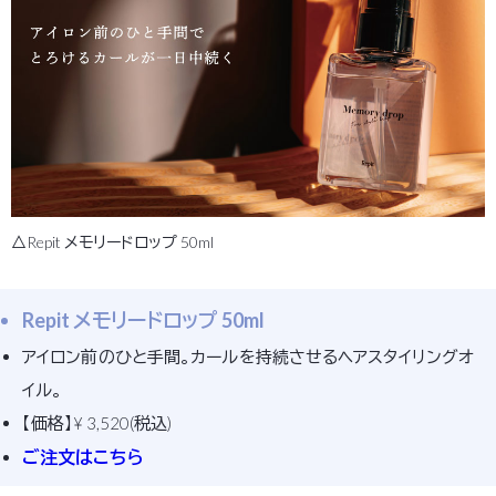
△Repit メモリードロップ 50ml
Repit メモリードロップ 50ml
アイロン前のひと手間。カールを持続させるヘアスタイリングオ
イル。
【価格】¥ 3,520(税込)
ご注文はこちら