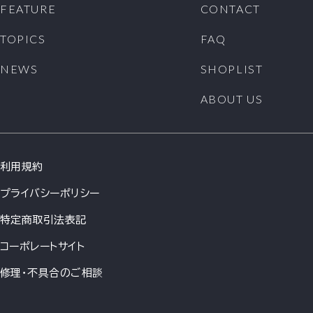
FEATURE
CONTACT
TOPICS
FAQ
NEWS
SHOPLIST
ABOUT US
利用規約
プライバシーポリシー
特定商取引法表記
コーポレートサイト
修理・不具合のご相談