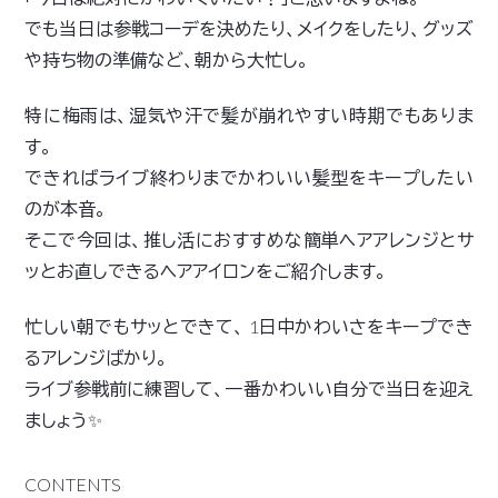
でも当日は参戦コーデを決めたり、メイクをしたり、グッズ
や持ち物の準備など、朝から大忙し。
特に梅雨は、湿気や汗で髪が崩れやすい時期でもありま
す。
できればライブ終わりまでかわいい髪型をキープしたい
のが本音。
そこで今回は、推し活におすすめな簡単ヘアアレンジとサ
ッとお直しできるヘアアイロンをご紹介します。
忙しい朝でもサッとできて、 1日中かわいさをキープでき
るアレンジばかり。
ライブ参戦前に練習して、一番かわいい自分で当日を迎え
ましょう✨
CONTENTS