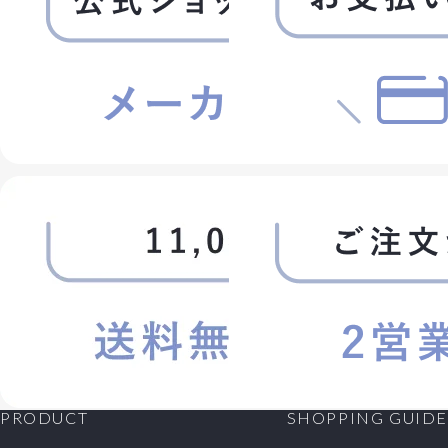
PRODUCT
SHOPPING GUIDE