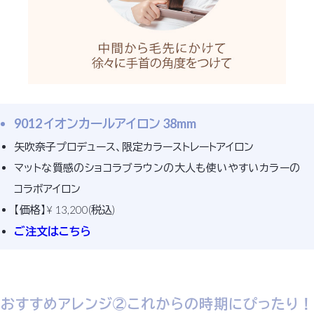
9012 イオンカールアイロン 38mm
矢吹奈子プロデュース、限定カラーストレートアイロン
マットな質感のショコラブラウンの大人も使いやすいカラーの
コラボアイロン
【価格】¥ 13,200(税込)
ご注文はこちら
おすすめアレンジ②これからの時期にぴったり！