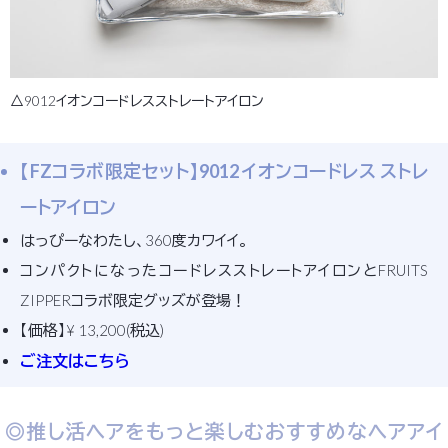
△9012イオンコードレスストレートアイロン
【FZコラボ限定セット】9012 イオンコードレス ストレ
ートアイロン
はっぴーなわたし、360度カワイイ。
コンパクトになったコードレスストレートアイロンとFRUITS
ZIPPERコラボ限定グッズが登場！
【価格】¥ 13,200(税込)
ご注文はこちら
◎推し活ヘアをもっと楽しむおすすめなヘアアイ