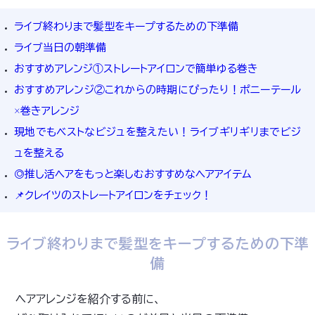
ライブ終わりまで髪型をキープするための下準備
ライブ当日の朝準備
おすすめアレンジ①ストレートアイロンで簡単ゆる巻き
おすすめアレンジ②これからの時期にぴったり！ポニーテール
×巻きアレンジ
現地でもベストなビジュを整えたい！ライブギリギリまでビジ
ュを整える
◎推し活ヘアをもっと楽しむおすすめなヘアアイテム
📌クレイツのストレートアイロンをチェック！
ライブ終わりまで髪型をキープするための下準
備
ヘアアレンジを紹介する前に、