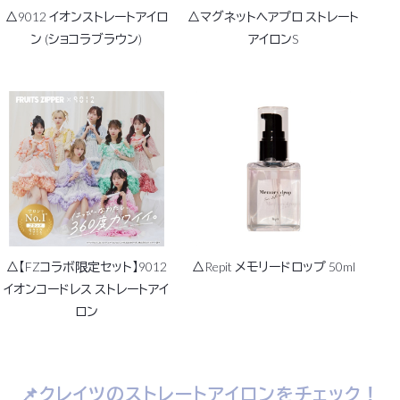
△9012 イオンストレートアイロ
△マグネットヘアプロ ストレート
ン (ショコラブラウン)
アイロンS
△【FZコラボ限定セット】9012
△Repit メモリードロップ 50ml
イオンコードレス ストレートアイ
ロン
📌クレイツのストレートアイロンをチェック！