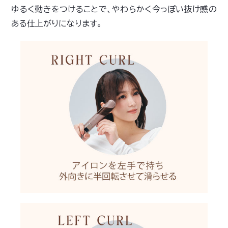
ゆるく動きをつけることで、やわらかく今っぽい抜け感の
ある仕上がりになります。